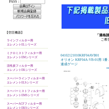
【空圧機器】
「適格
ご希
ラインフィルター用
エレメントELシリーズ
ミクロミストフィルター用
04102121010KRF04AVB01
エレメントEMシリーズ
オリオン KRF04A-VB-01用 1番
連成ゲージ
活性炭フィルター用
エレメントEKシリーズ
スーパーラインフィルター用
エレメントELSシリーズ
スーパーミストフィルター用
エレメントEMSシリーズ
スーパーACFフィルター用
エレメントEKSシリーズ