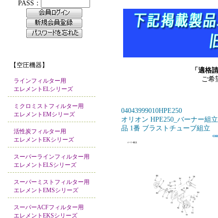
【空圧機器】
「適格
ご希
ラインフィルター用
エレメントELシリーズ
ミクロミストフィルター用
04043999010HPE250
エレメントEMシリーズ
オリオン HPE250_バーナー組
品 1番 ブラストチューブ組立
活性炭フィルター用
エレメントEKシリーズ
スーパーラインフィルター用
エレメントELSシリーズ
スーパーミストフィルター用
エレメントEMSシリーズ
スーパーACFフィルター用
エレメントEKSシリーズ