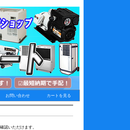
お問い合わせ
カートを見る
確認いただけます。