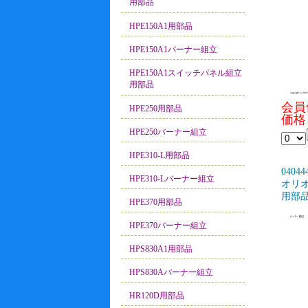
用部品
HPE150A1用部品
HPE150A1バーナー組立
HPE150A1スイッチパネル組立
用部品
会員
HPE250用部品
価格：
HPE250バーナー組立
HPE310-L用部品
04044
HPE310-Lバーナー組立
オリオ
用部品
HPE370用部品
HPE370バーナー組立
HPS830A1用部品
HPS830Aバーナー組立
HR120D用部品