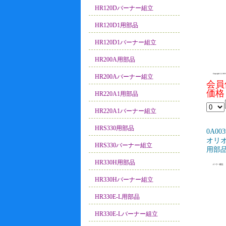
HR120Dバーナー組立
HR120D1用部品
HR120D1バーナー組立
HR200A用部品
HR200Aバーナー組立
会員
価格
HR220A1用部品
HR220A1バーナー組立
HRS330用部品
0A003
オリオ
HRS330バーナー組立
用部品
HR330H用部品
HR330Hバーナー組立
HR330E-L用部品
HR330E-Lバーナー組立