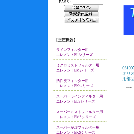
【空圧機器】
ラインフィルター用
エレメントELシリーズ
ミクロミストフィルター用
03100
エレメントEMシリーズ
オリオ
用部品
活性炭フィルター用
エレメントEKシリーズ
スーパーラインフィルター用
エレメントELSシリーズ
スーパーミストフィルター用
エレメントEMSシリーズ
スーパーACFフィルター用
エレメントEKSシリーズ